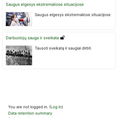
Saugus elgesys ekstremaliose situacijose
Saugus elgesys ekstremaliose situacijose
Darbuotojų sauga ir sveikata
Tausoti sveikatą ir saugiai dirbti
You are not logged in. (
Log in
)
Data retention summary